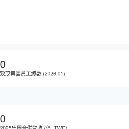
0
致茂集團員工總數 (2026.01)
0
2025集團合併營收 (億, TWD)