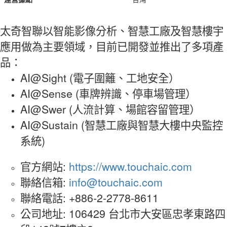
太奇智聯以智能影像分析、智慧工廠及智慧樓宇
應用做為主要領域，目前已開發並推出了多項產
品：
AI@Sight (電子圍籬、工地安全）
AI@Sense (車牌辨識、停車場管理）
AI@Swer (人流計算、場館容留管理）
AI@Sustain (智慧工廠與智慧大樓中央監控
系統)
官方網站:
https://www.touchaic.com
聯絡信箱:
info@touchaic.com
聯絡電話: +886-2-2778-8611
公司地址: 106429 台北市大安區忠孝東路四